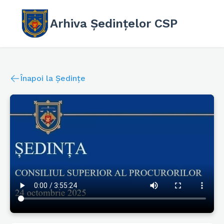
Arhiva Ședințelor CSP
Înapoi la Ședințe