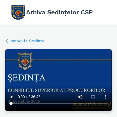
Arhiva Ședințelor CSP
Înapoi la Ședințe