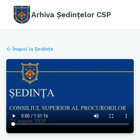
Arhiva Ședințelor CSP
Înapoi la Ședințe